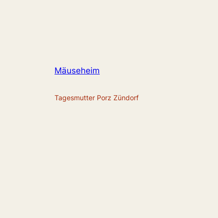
Mäuseheim
Tagesmutter Porz Zündorf